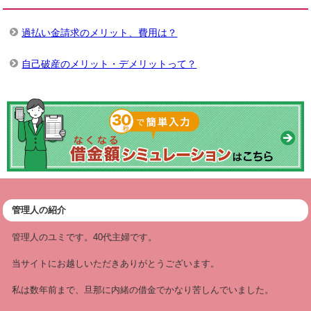
過払い金請求のメリット、費用は？
自己破産のメリット・デメリットって？
管理人の紹介
管理人のユミです。40代主婦です。
当サイトにお越しいただきありがとうございます。
私は数年前まで、旦那に内緒の借金でかなり苦しんでいました。