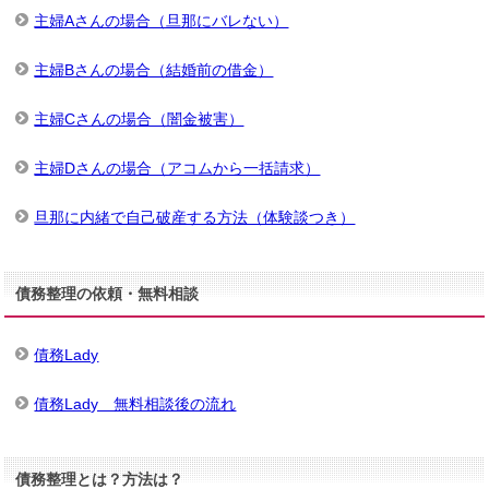
主婦Aさんの場合（旦那にバレない）
主婦Bさんの場合（結婚前の借金）
主婦Cさんの場合（闇金被害）
主婦Dさんの場合（アコムから一括請求）
旦那に内緒で自己破産する方法（体験談つき）
債務整理の依頼・無料相談
債務Lady
債務Lady 無料相談後の流れ
債務整理とは？方法は？