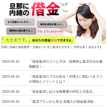
旦那に内緒の借金整理！主婦がバレずに返済する方法！【PRを多く含みます】
2023.04.16
「借金返済のコツと方法、効果的な返済方法を徹
底解説！」
2023.04.16
「借金返済のプロが語る！代理人に頼むべき３つ
の理由とメリットとは？」
2023.04.16
「借金返済における税務署の対応と注意点」
2023.04.16
「返済プランから見る 芸能人の借金返済術」