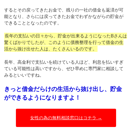
するとその戻ってきたお金で、残りの一社の借金も返済が可
能となり、さらには戻ってきたお金でわずかながらの貯金が
できることとなったのです。
長年の支払いの日々から、貯金が出来るようになったBさんは
驚くばかりでしたが、このように債務整理を行って借金の生
活から抜け出せた人は、たくさんいるのです。
長年、高金利で支払いを続けている人ほど、利息を払いすぎ
ている可能性は高いですから、ぜひ早めに専門家に相談して
みるといいですね。
きっと借金だらけの生活から抜け出し、貯金
ができるようになりますよ！
女性の為の無料相談窓口はコチラ →