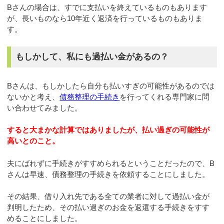
Bさんの場合は、すでに支払いを終えているものもあります
が、長いものなら10年近く返済を行っているものもありま
す。
もしかして、私にも過払い金があるの？
Bさんは、もしかしたら自分も払いすぎの可能性があるのでは
ないかと考え、
債務整理の手続き
を行ってくれる専門家に問
い合わせてみました。
すると大まかな計算ではありましたが、払い過ぎの可能性が
高いとのこと。
夫にばれずに手続きがすすめられるということだったので、B
さんは早速、債務整理の手続きを依頼することにしました。
その結果、借り入れ先である全ての業者に対して過払い金が
判明したため、その払い過ぎのお金を返還する手続きをすす
めることにしました。