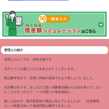
管理人の紹介
管理人のユミです。40代主婦です。
当サイトにお越しいただきありがとうございます。
私は数年前まで、旦那に内緒の借金でかなり苦しんでいました。
生活費が足りず、少しだけと思い消費者金融からお金を借りてしまっ
たことがきっかけで、いつの間にか借金地獄に…。
誰にも話せず、毎日督促状や電話に怯えていましたが、「任意整理」
という制度を知って借金問題を解決できました。