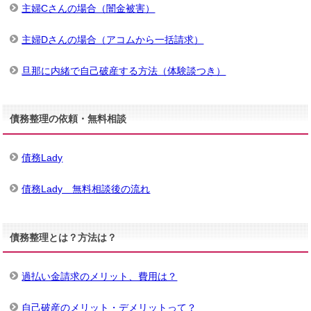
主婦Cさんの場合（闇金被害）
主婦Dさんの場合（アコムから一括請求）
旦那に内緒で自己破産する方法（体験談つき）
債務整理の依頼・無料相談
債務Lady
債務Lady 無料相談後の流れ
債務整理とは？方法は？
過払い金請求のメリット、費用は？
自己破産のメリット・デメリットって？