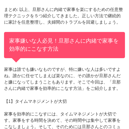
まとめ: 以上、旦那さんに内緒で家事を楽にするための任意整
理テクニックを５つ紹介してきました。正しい方法で継続的
に家計を任意整理し、夫婦間のトラブルを回避しましょう。
家事嫌いな人必見！旦那さんに内緒で家事を
効率的にこなす方法
家事は誰でも嫌いなものですが、特に嫌いな人は多いですよ
ね。誰かに任せてしまえば楽なのに、その誰かが旦那さんだ
と嫌になってしまうこともあります。そこで今回は、「旦那
さんに内緒で家事を効率的にこなす方法」をご紹介します。
【1】タイムマネジメントが大切
家事を効率的にこなすには、タイムマネジメントが大切で
す。家事をする時間を決めて、その時間中は集中して家事を
こなしましょう。そして、そのためには旦那さんとのコミュ