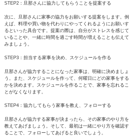
STEP2：旦那さんに協力してもらうことを提案する
次に、旦那さんに家事の協力をお願いする提案をします。例
えば、料理や買い物を代わりにやってくれるようにお願いす
るといった具合です。提案の際は、自分がストレスを感じて
いることや、一緒に時間を過ごす時間が増えることも伝えて
みましょう。
STEP3：担当する家事を決め、スケジュールを作る
旦那さんが協力することになった家事は、明確に決めましょ
う。また、スケジュールを作って、何曜日にどの家事をする
かを決めます。スケジュールを作ることで、家事を忘れるこ
とがなくなります。
STEP4：協力してもらう家事を教え、フォローする
旦那さんが協力する家事が決まったら、その家事のやり方を
教えてあげましょう。そして、最初は一緒にやり方を確認す
ることで、フォローしてあげると良いでしょう。