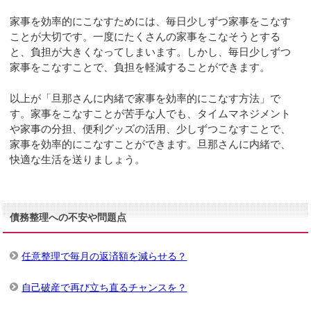
家事を効率的にこなすためには、毎日少しずつ家事をこなす
ことが大切です。一度にたくさんの家事をこなそうとする
と、負担が大きくなってしまいます。しかし、毎日少しずつ
家事をこなすことで、負担を軽減することができます。
以上が「旦那さんに内緒で家事を効率的にこなす方法」で
す。家事をこなすことが苦手な人でも、タイムマネジメント
や家事の分担、便利グッズの活用、少しずつこなすことで、
家事を効率的にこなすことができます。旦那さんに内緒で、
快適な生活を送りましょう。
債務整理への不安や問題点
任意整理で毎月の返済額を減らせる？
自己破産で再び立ち直るチャンスを？