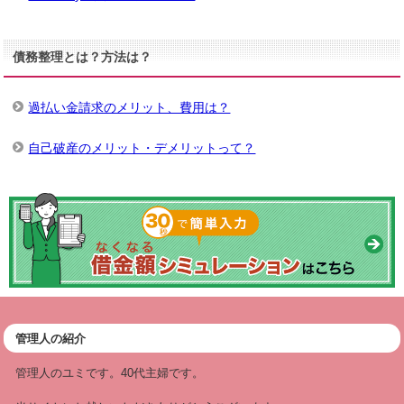
債務整理とは？方法は？
過払い金請求のメリット、費用は？
自己破産のメリット・デメリットって？
管理人の紹介
管理人のユミです。40代主婦です。