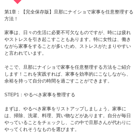
第1章：【完全保存版】旦那にナイショで家事を任意整理する
方法！
家事は、日々の生活に必要不可欠なものですが、時には疲れ
やストレスを引き起こすこともあります。特に女性は、働き
ながら家事をすることが多いため、ストレスがたまりやすい
と言われています。
そこで、旦那にナイショで家事を任意整理する方法をご紹介
します！これを実践すれば、家事を効率的にこなしながら、
余裕を持って自分の時間を過ごすことができます。
STEP1：やるべき家事を整理する
まずは、やるべき家事をリストアップしましょう。家事に
は、掃除、洗濯、料理、買い物などがあります。自分が毎日
やっていることをチェックし、この中で旦那さんが代わりに
やってくれそうなものを選びます。