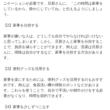
ニケーションが必要です。旦那さんに、「この時間は家事を
しているから、静かにしていてね」と伝えるようにしましょ
う。
【2】家事を分担する
家事が嫌いな人は、どうしても自分でやらなければいけない
と思ってしまいます。しかし、旦那さんと家事を分担するこ
とで、負担を減らすことができます。例えば、洗濯は旦那さ
んに、掃除は自分がするなど、家事を分担する方法がありま
す。
【3】便利グッズを活用する
家事を楽にするためには、便利グッズを活用するのもおすす
めです。例えば、食器洗い機や掃除ロボットなどがありま
す。これらを使うことで、自分で手洗いや雑巾がけをする必
要がなくなり、時間を節約できます。
【4】家事を少しずつこなす