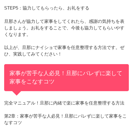
STEP5：協力してもらったら、お礼をする
旦那さんが協力して家事をしてくれたら、感謝の気持ちを表
しましょう。お礼をすることで、今後も協力してもらいやす
くなります。
以上が、旦那にナイショで家事を任意整理する方法です。ぜ
ひ、実践してみてください！
家事が苦手な人必見！旦那にバレずに楽して
家事をこなすコツ
完全マニュアル！旦那に内緒で楽に家事を任意整理する方法
第2章：家事が苦手な人必見！旦那にバレずに楽して家事をこ
なすコツ