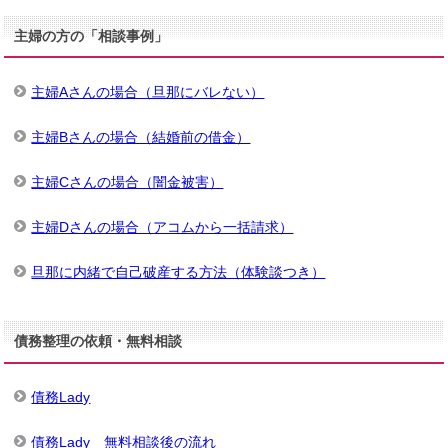
主婦の方の「相談事例」
主婦Aさんの場合（旦那にバレない）
主婦Bさんの場合（結婚前の借金）
主婦Cさんの場合（闇金被害）
主婦Dさんの場合（アコムから一括請求）
旦那に内緒で自己破産する方法（体験談つき）
債務整理の依頼・無料相談
債務Lady
債務Lady 無料相談後の流れ